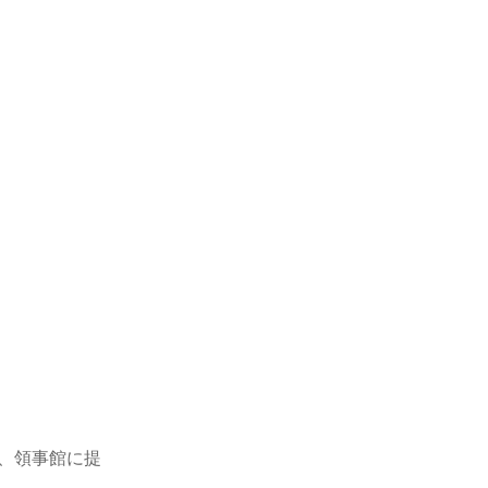
、領事館に提