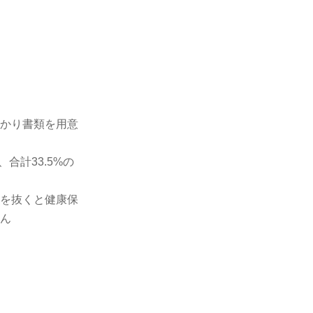
かり書類を用意
合計33.5%の
を抜くと健康保
ん