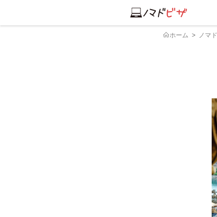
ホーム
ノマ