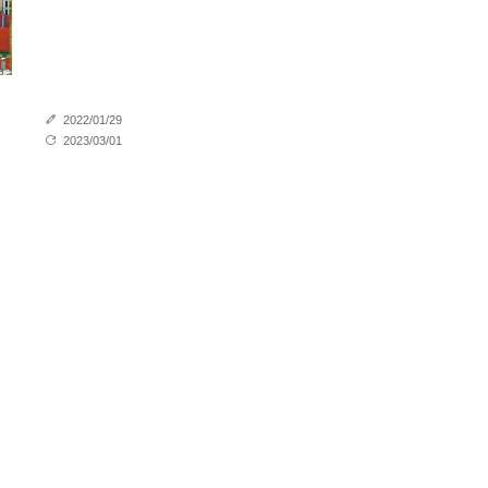
2022/01/29
2023/03/01