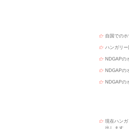
自国でのホワ
ハンガリー国
NDGAPの
NDGAPの
NDGAPの
現在ハンガ
出します