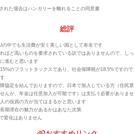
された場合はハンガリーを離れることの同意書
総評
Uの中でも生活費が安く美しい国として有名です
れほど高いものを要求されている訳ではありませんので、しっ
に進むと思います
15%のフラットタックスであり、社会保障税が18.5%ですので、
す
障協定を結んでおりますので、日本で加入している方（住民票
せんが、年金は任意加入が可能です）は支払う必要がありませ
人の役員の方が当てはまるかと思います
長期滞在の魅力があるかはあなた次第
時点で変化はありません
おすすめリンク