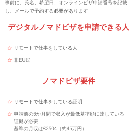
事前に、氏名、希望日、オンラインビザ申請番号を記載
し、メールで予約する必要があります
デジタルノマドビザを申請できる人
リモートで仕事をしている人
非EU民
ノマドビザ要件
リモートで仕事をしている証明
申請前の6か月間で収入が最低基準額に達している
証拠が必要
基準の月収は€3504（約45万円）