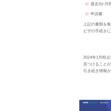
過去3か月
申請書
上記の書類を集
ビザの手続きに
2024年1月
見つけることが
引き続き情報が