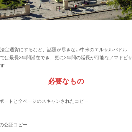
法定通貨にするなど、話題が尽きない中米のエルサルバドル
では最長2年間滞在でき、更に2年間の延長が可能なノマドビ
す
必要なもの
ポートと全ページのスキャンされたコピー
の公証コピー