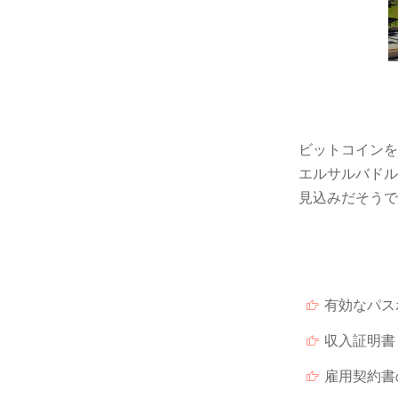
ビットコインを
エルサルバドル
見込みだそうで
有効なパス
収入証明書
雇用契約書