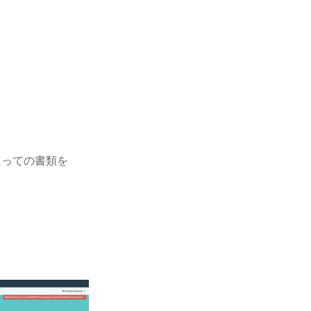
たっての書類を