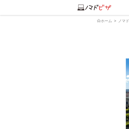
ホーム
ノマ